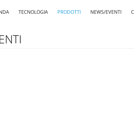
ENDA
TECNOLOGIA
PRODOTTI
NEWS/EVENTI
C
ENTI