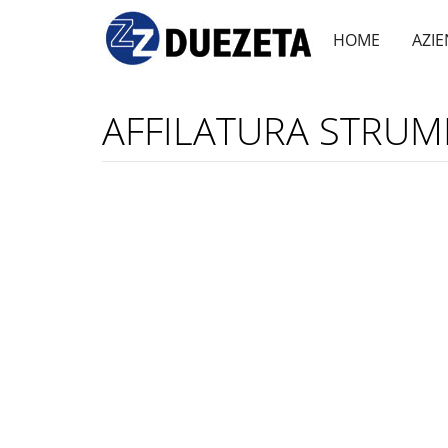
HOME
AZI
AFFILATURA STRUM