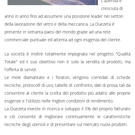
L'azienda è
cresciuta di
anno in anno fino ad assumere una posizione leader nei settori
della lavorazione del vetro e della meccanica. La Duezeta è
presente in settanta paesi del mondo grazie ad una rete
commerciale puntuale ed attenta ad ogni esigenza del cliente.
La società è inoltre totalmente impegnata nel progetto "Qualità
Totale" ed il suo obiettivo non è solo la vendita di prodotti, ma
l'offerta di servizi.
Le mole diamantate e i foratori, vengono corredati di schede
tecniche, protocolli di uso, tabelle di confronto, dati di prova, tali da
consentire al cliente la scelta del prodotto più adatto alle proprie
esigenze e l'utilizzo nelle migliori condizioni di rendimento.
La Duezeta investe in ricerca e sviluppo il 5% del proprio fatturato
e ciò consente di migliorare continuamente le caratteristiche
tecniche degli utensili e di presentare sul mercato nuovi prodotti.