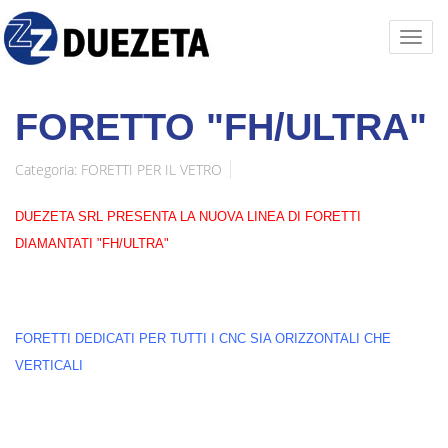
FORETTO "FH/ULTRA"
Categoria:
FORETTI PER IL VETRO
DUEZETA SRL PRESENTA LA NUOVA LINEA DI FORETTI
DIAMANTATI "FH/ULTRA"
FORETTI DEDICATI PER TUTTI I CNC SIA ORIZZONTALI CHE
VERTICALI