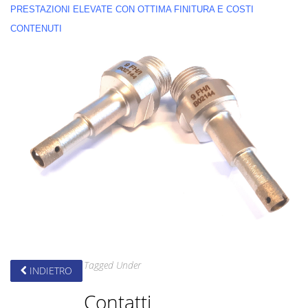
PRESTAZIONI ELEVATE CON OTTIMA FINITURA E COSTI
CONTENUTI
Tagged Under
INDIETRO
Contatti