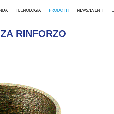
ENDA
TECNOLOGIA
PRODOTTI
NEWS/EVENTI
C
NZA RINFORZO